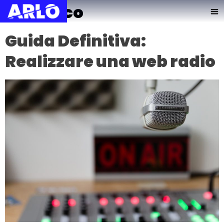
acustico
Guida Definitiva:
Realizzare una web radio