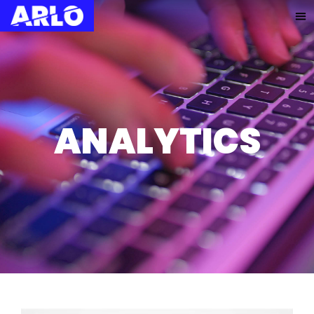
ANALYTICS