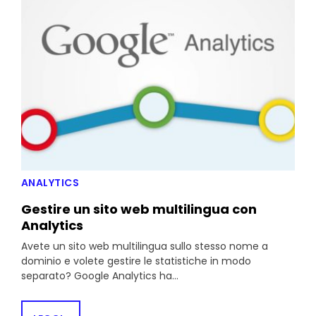
ANALYTICS
Gestire un sito web multilingua con
Analytics
Avete un sito web multilingua sullo stesso nome a
dominio e volete gestire le statistiche in modo
separato? Google Analytics ha...