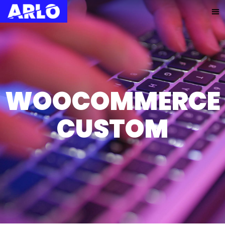
WOOCOMMERCE
CUSTOM