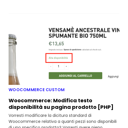
WOOCOMMERCE CUSTOM
Woocommerce: Modifica testo
disponibilità su pagina prodotto [PHP]
Vorresti modificare la dicitura standard di
Woocommerce relativa a quanti pezzi sono disponibili
di uno specifico prodotto? Vorresti avere pieno...