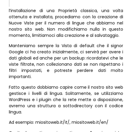
l’installazione di una Proprietà classica, una volta
ottenuta e installata, procediamo con la creazione di
Nuove Viste per il numero di lingue che abbiamo nel
nostro sito web. Non modifichiamo nulla in questo
momento, limitiamoci alla creazione e al salvataggio.
Manteniamo sempre la Vista di default che il signor
Google ci ha creato inizialmente, ci servirà per avere i
dati globali ed anche per un backup: ricordatevi che le
viste filtrate, non collezionano dati se non rispettano i
filtri impostati, e potreste perdere dati molto
importanti.
Fatto questo dobbiamo capire come il nostro sito web
gestisce i livelli di lingua. Solitamente, se utilizziamo
WordPress e i plugin che la rete mette a disposizione,
avremo una struttura a sottodirectory con il codice
lingua.
Ad esempio: miositoweb.it/it/, miositoweb.it/en/