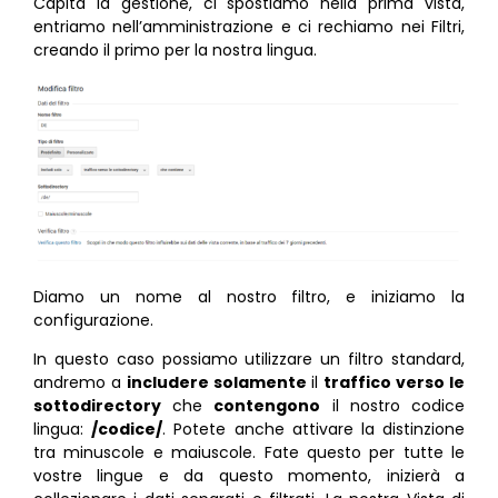
Capita la gestione, ci spostiamo nella prima vista,
entriamo nell’amministrazione e ci rechiamo nei Filtri,
creando il primo per la nostra lingua.
Diamo un nome al nostro filtro, e iniziamo la
configurazione.
In questo caso possiamo utilizzare un filtro standard,
andremo a
includere solamente
il
traffico verso le
sottodirectory
che
contengono
il nostro codice
lingua:
/codice/
. Potete anche attivare la distinzione
tra minuscole e maiuscole. Fate questo per tutte le
vostre lingue e da questo momento, inizierà a