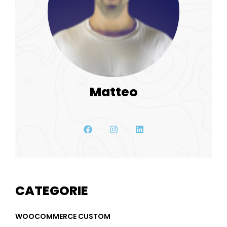
Matteo
CATEGORIE
WOOCOMMERCE CUSTOM