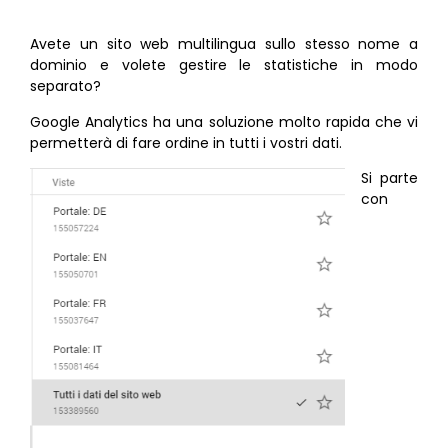
Avete un sito web multilingua sullo stesso nome a
dominio e volete gestire le statistiche in modo
separato?
Google Analytics ha una soluzione molto rapida che vi
permetterà di fare ordine in tutti i vostri dati.
Si parte
con