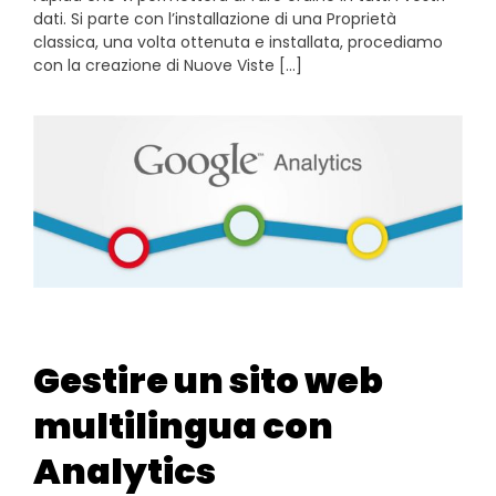
dati. Si parte con l’installazione di una Proprietà
classica, una volta ottenuta e installata, procediamo
con la creazione di Nuove Viste […]
Gestire un sito web
multilingua con
Analytics