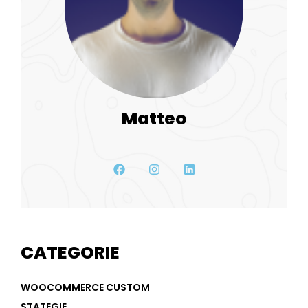
Matteo
CATEGORIE
WOOCOMMERCE CUSTOM
STATEGIE