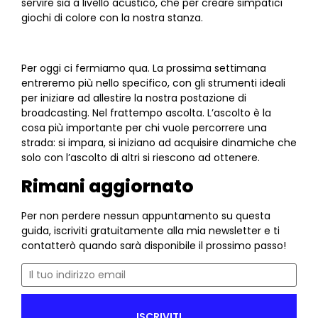
servire sia a livello acustico, che per creare simpatici
giochi di colore con la nostra stanza.
Per oggi ci fermiamo qua. La prossima settimana
entreremo più nello specifico, con gli strumenti ideali
per iniziare ad allestire la nostra postazione di
broadcasting. Nel frattempo ascolta. L’ascolto è la
cosa più importante per chi vuole percorrere una
strada: si impara, si iniziano ad acquisire dinamiche che
solo con l’ascolto di altri si riescono ad ottenere.
Rimani aggiornato
Per non perdere nessun appuntamento su questa
guida, iscriviti gratuitamente alla mia newsletter e ti
contatterò quando sarà disponibile il prossimo passo!