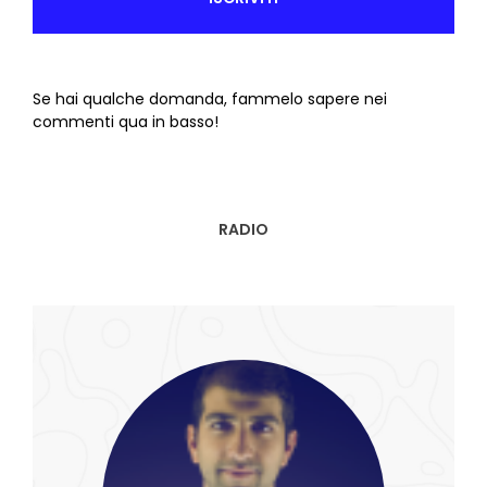
Se hai qualche domanda, fammelo sapere nei
commenti qua in basso!
RADIO