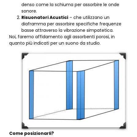
denso come la schiuma per assorbire le onde
sonore.
Risuonatori Acustici
– che utilizzano un
diaframma per assorbire specifiche frequenze
basse attraverso la vibrazione simpatetica.
Noi, faremo affidamento agli assorbenti porosi, in
quanto più indicati per un suono da studio.
Come posizionarli?