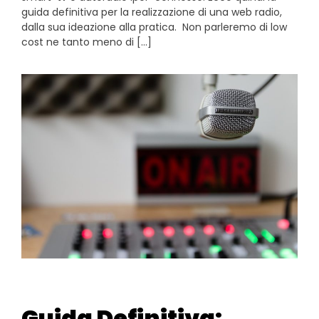
guida definitiva per la realizzazione di una web radio,
dalla sua ideazione alla pratica. Non parleremo di low
cost ne tanto meno di […]
Guida Definitiva: