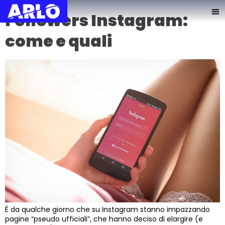
Followers Instagram:
come e quali
É da qualche giorno che su Instagram stanno impazzando
pagine “pseudo ufficiali”, che hanno deciso di elargire (e