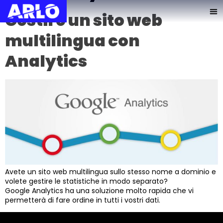
Gestire un sito web
multilingua con
Analytics
Avete un sito web multilingua sullo stesso nome a dominio e
volete gestire le statistiche in modo separato?
Google Analytics ha una soluzione molto rapida che vi
permetterà di fare ordine in tutti i vostri dati.