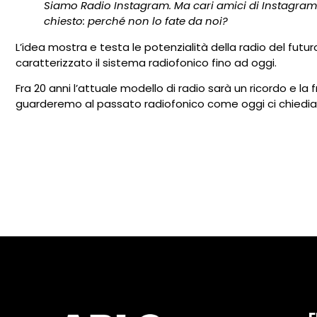
Siamo Radio Instagram. Ma cari amici di Instagram
chiesto: perché non lo fate da noi?
L’idea mostra e testa le potenzialità della radio del futu
caratterizzato il sistema radiofonico fino ad oggi.
Fra 20 anni l’attuale modello di radio sarà un ricordo e la 
guarderemo al passato radiofonico come oggi ci chiediamo