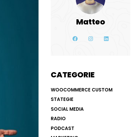
Matteo
CATEGORIE
WOOCOMMERCE CUSTOM
STATEGIE
SOCIAL MEDIA
RADIO
PODCAST