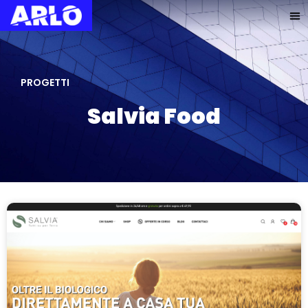
PROGETTI
Salvia Food