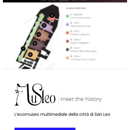
L’ecomuseo multimediale della città di San Leo