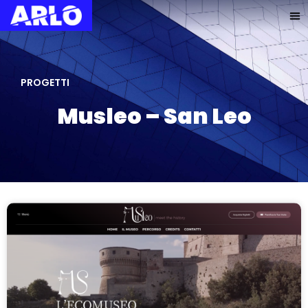
PROGETTI
Musleo – San Leo