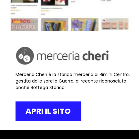
Merceria Cheri è la storica merceria di Rimini Centro,
gestita dalle sorelle Guerra, di recente riconosciuta
anche Bottega Storica.
APRI IL SITO