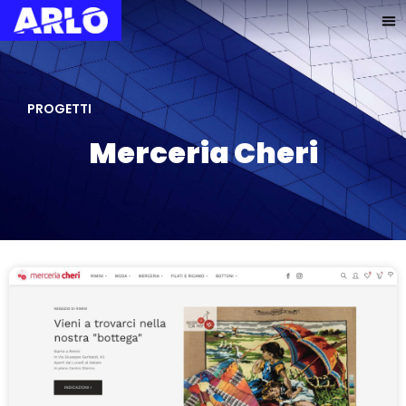
PROGETTI
Merceria Cheri