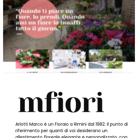
Arlotti Marco è un Fioraio a Rimini dal 1982. Il punto di
riferimento per quanti di voi desiderano un
allestimento floreale elegante e personalizzato, con