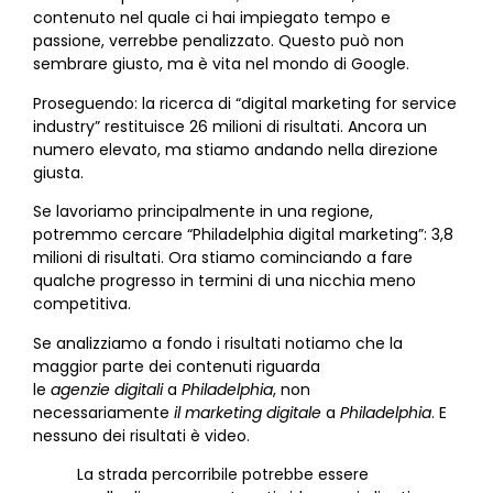
contenuto nel quale ci hai impiegato tempo e
passione, verrebbe penalizzato. Questo può non
sembrare giusto, ma è vita nel mondo di Google.
Proseguendo: la ricerca di “digital marketing for service
industry” restituisce 26 milioni di risultati. Ancora un
numero elevato, ma stiamo andando nella direzione
giusta.
Se lavoriamo principalmente in una regione,
potremmo cercare “Philadelphia digital marketing”: 3,8
milioni di risultati. Ora stiamo cominciando a fare
qualche progresso in termini di una nicchia meno
competitiva.
Se analizziamo a fondo i risultati notiamo che la
maggior parte dei contenuti riguarda
le
agenzie
digitali
a
Philadelphia
, non
necessariamente
il marketing digitale
a
Philadelphia
. E
nessuno dei risultati è video.
La strada percorribile potrebbe essere