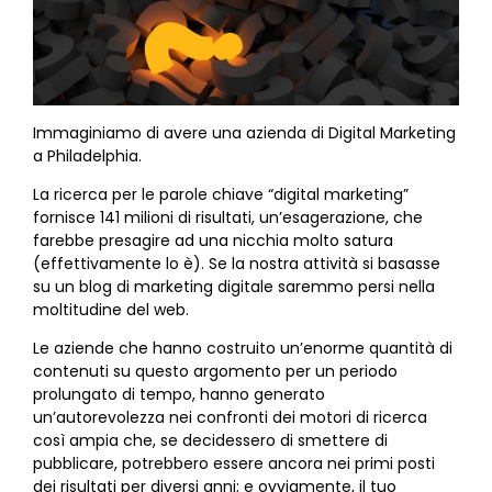
Immaginiamo di avere una azienda di Digital Marketing
a Philadelphia.
La ricerca per le parole chiave “digital marketing”
fornisce 141 milioni di risultati, un’esagerazione, che
farebbe presagire ad una nicchia molto satura
(effettivamente lo è). Se la nostra attività si basasse
su un blog di marketing digitale saremmo persi nella
moltitudine del web.
Le aziende che hanno costruito un’enorme quantità di
contenuti su questo argomento per un periodo
prolungato di tempo, hanno generato
un’autorevolezza nei confronti dei motori di ricerca
così ampia che, se decidessero di smettere di
pubblicare, potrebbero essere ancora nei primi posti
dei risultati per diversi anni; e ovviamente, il tuo