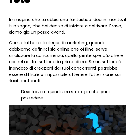
Immagino che tu abbia una fantastica idea in mente, il
tuo sogno, che hai deciso di iniziare a coltivare. Bravo,
siamo già un passo avanti.
Come tutte le strategie di marketing, quando
dobbiamo definirci sia online che offline, serve
analizzare la concorrenza, quella gente
spietata
che è
già nel nostro settore da prima di noi. Se un settore è
inondato di creazioni dai tuoi concorrenti, potrebbe
essere difficile o impossibile ottenere l’attenzione sui
tuoi
contenuti.
Devi trovare quindi una strategia che puoi
possedere.