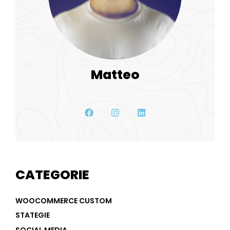
Matteo
CATEGORIE
WOOCOMMERCE CUSTOM
STATEGIE
SOCIAL MEDIA