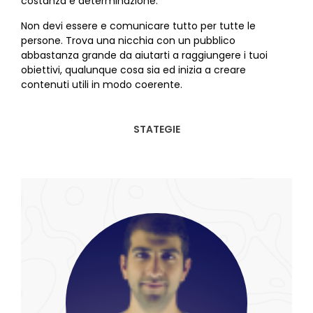
costanza e determinazione.
Non devi essere e comunicare tutto per tutte le
persone. Trova una nicchia con un pubblico
abbastanza grande da aiutarti a raggiungere i tuoi
obiettivi, qualunque cosa sia ed inizia a creare
contenuti utili in modo coerente.
STATEGIE