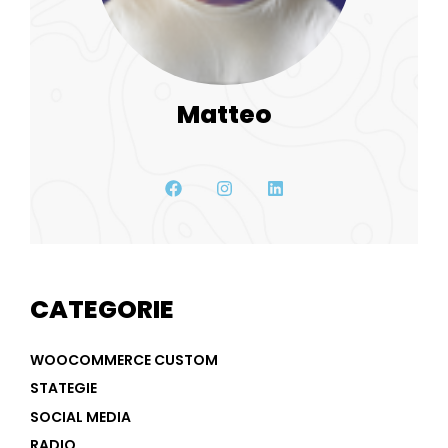
Matteo
CATEGORIE
WOOCOMMERCE CUSTOM
STATEGIE
SOCIAL MEDIA
RADIO