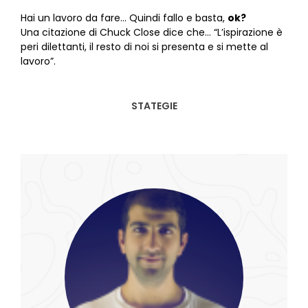
Hai un lavoro da fare… Quindi fallo e basta,
ok?
Una citazione di Chuck Close dice che… “L’ispirazione è
peri dilettanti, il resto di noi si presenta e si mette al
lavoro”.
STATEGIE