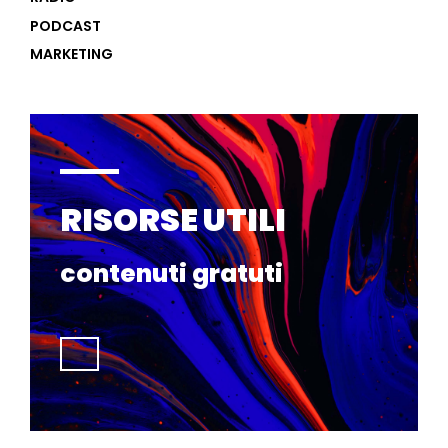
PODCAST
MARKETING
RISORSE UTILI
contenuti gratuti