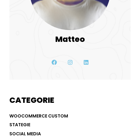
Matteo
CATEGORIE
WOOCOMMERCE CUSTOM
STATEGIE
SOCIAL MEDIA