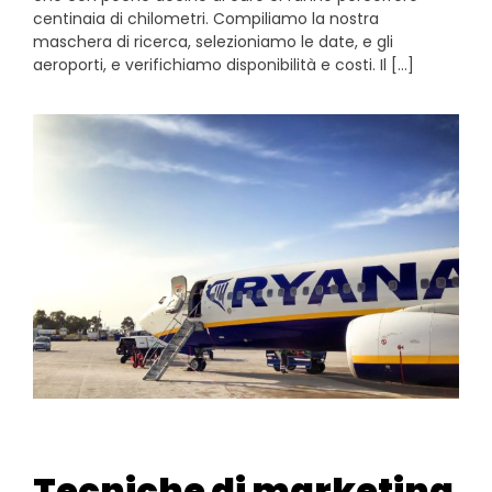
centinaia di chilometri. Compiliamo la nostra
maschera di ricerca, selezioniamo le date, e gli
aeroporti, e verifichiamo disponibilità e costi. Il […]
Tecniche di marketing