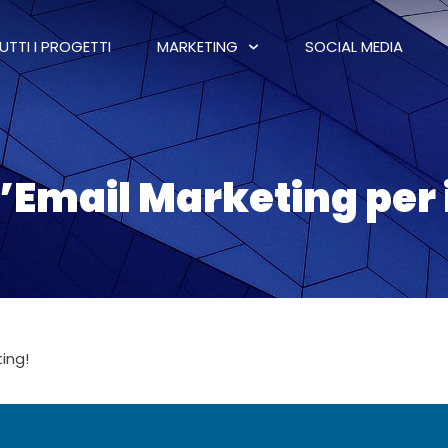
UTTI I PROGETTI
MARKETING
SOCIAL MEDIA
l’Email Marketing per 
ting!