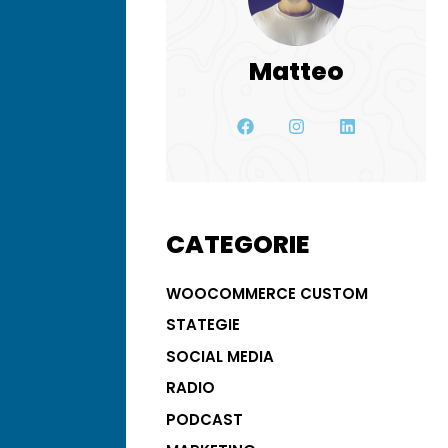
Matteo
CATEGORIE
WOOCOMMERCE CUSTOM
STATEGIE
SOCIAL MEDIA
RADIO
PODCAST