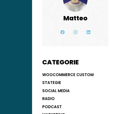
Matteo
CATEGORIE
WOOCOMMERCE CUSTOM
STATEGIE
SOCIAL MEDIA
RADIO
PODCAST